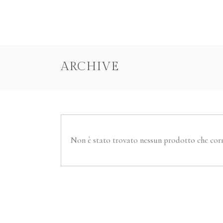
ARCHIVE
Non è stato trovato nessun prodotto che corr