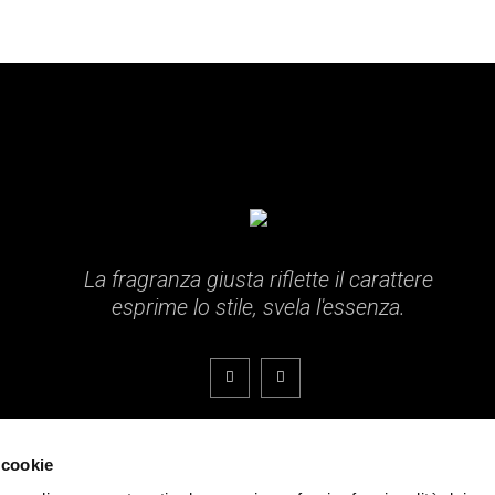
La fragranza giusta riflette il carattere
esprime lo stile, svela l'essenza.
 cookie