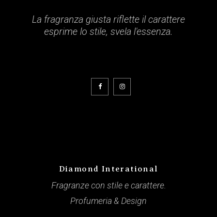
La fragranza giusta riflette il carattere
esprime lo stile, svela l'essenza.
Diamond Interational
Fragranze con stile e carattere.
Profumeria & Design