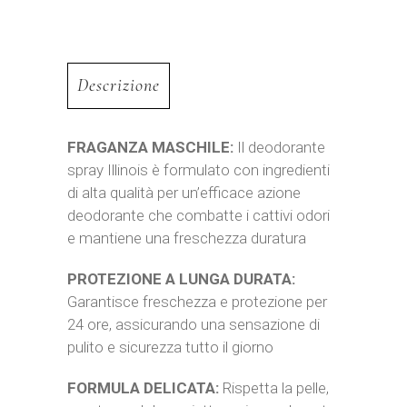
Descrizione
FRAGANZA MASCHILE:
Il deodorante
spray Illinois è formulato con ingredienti
di alta qualità per un’efficace azione
deodorante che combatte i cattivi odori
e mantiene una freschezza duratura
PROTEZIONE A LUNGA DURATA:
Garantisce freschezza e protezione per
24 ore, assicurando una sensazione di
pulito e sicurezza tutto il giorno
FORMULA DELICATA:
Rispetta la pelle,