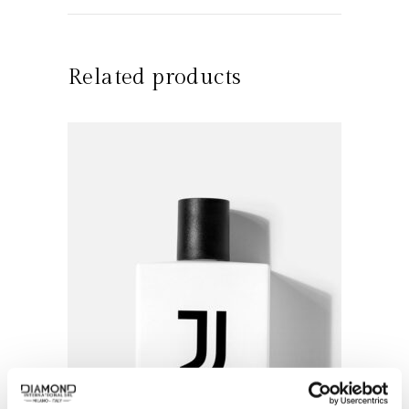
Related products