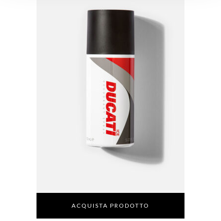
ACQUISTA PRODOTTO