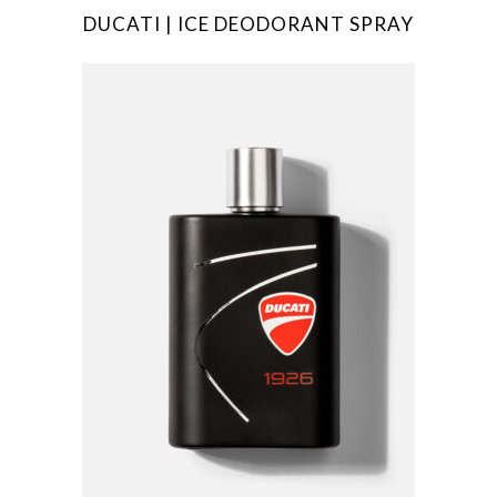
DUCATI | ICE DEODORANT SPRAY