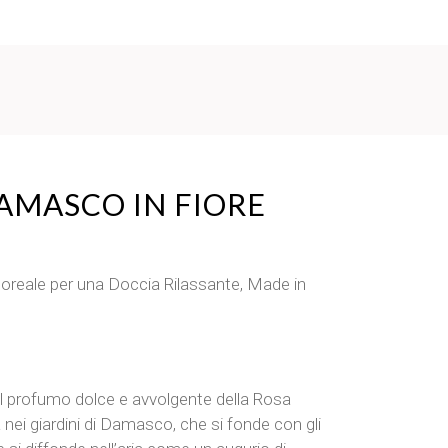
DAMASCO IN FIORE
oreale per una Doccia Rilassante, Made in
l profumo dolce e avvolgente della Rosa
ei giardini di Damasco, che si fonde con gli