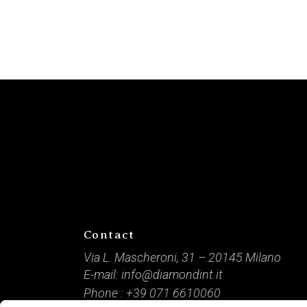
Contact
Via L. Mascheroni, 31 – 20145 Milano
E-mail:
info@diamondint.it
Phone :
+39 071 6610060