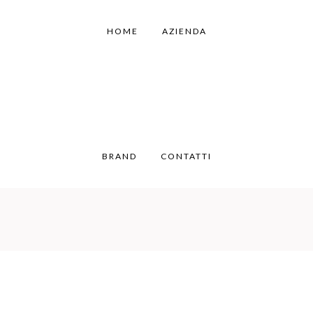
HOME
AZIENDA
BRAND
CONTATTI