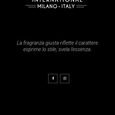
La fragranza giusta riflette il carattere
esprime lo stile, svela l'essenza.