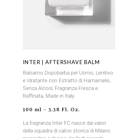
INTER | AFTERSHAVE BALM
Balsamo Dopobarba per Uomo, Lenitivo
e Idratante con Estratto di Hamamelis,
Senza Alcool, Fragranza Fresca e
Raffinata, Made in Italy.
100 ml – 3.38 Fl. Oz.
La fragranza Inter FC nasce dai valori
della squadra di calcio storica di Milano: