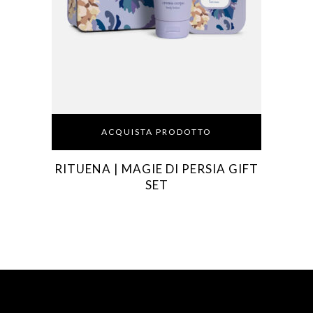
ACQUISTA PRODOTTO
RITUENA | MAGIE DI PERSIA GIFT
SET