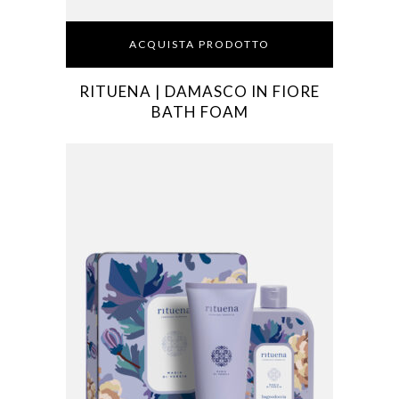
ACQUISTA PRODOTTO
RITUENA | DAMASCO IN FIORE
BATH FOAM