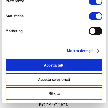
Preferenze
Statistiche
Marketing
Mostra dettagli
Accetta tutti
Accetta selezionati
ACQUISTA PRODOTTO
Rifiuta
RITUENA | ESTATE SICILIANA
BODY LOTION