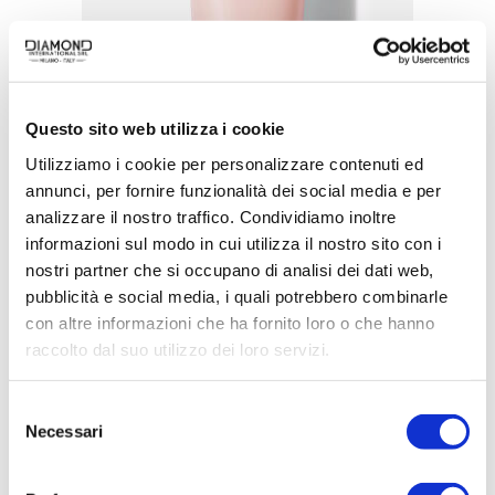
Questo sito web utilizza i cookie
Utilizziamo i cookie per personalizzare contenuti ed
annunci, per fornire funzionalità dei social media e per
analizzare il nostro traffico. Condividiamo inoltre
informazioni sul modo in cui utilizza il nostro sito con i
ACQUISTA PRODOTTO
nostri partner che si occupano di analisi dei dati web,
pubblicità e social media, i quali potrebbero combinarle
con altre informazioni che ha fornito loro o che hanno
BELLAGIO | SHOWER GEL
raccolto dal suo utilizzo dei loro servizi.
Selezione
Necessari
del
consenso