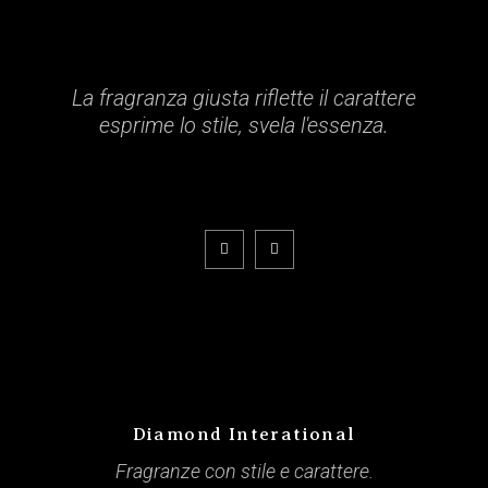
La fragranza giusta riflette il carattere
esprime lo stile, svela l'essenza.
Diamond Interational
Fragranze con stile e carattere.