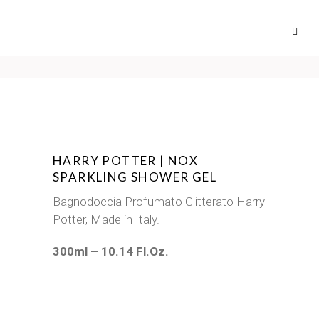
HARRY POTTER | NOX
SPARKLING SHOWER GEL
Bagnodoccia Profumato Glitterato Harry
Potter, Made in Italy.
300ml – 10.14 Fl.Oz.