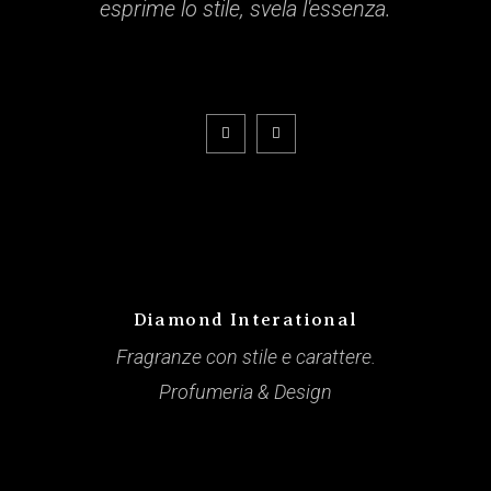
esprime lo stile, svela l'essenza.
Diamond Interational
Fragranze con stile e carattere.
Profumeria & Design