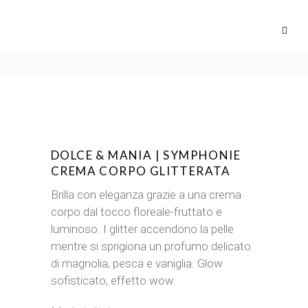
DOLCE & MANIA | SYMPHONIE
CREMA CORPO GLITTERATA
Brilla con eleganza grazie a una crema
corpo dal tocco floreale-fruttato e
luminoso. I glitter accendono la pelle
mentre si sprigiona un profumo delicato
di magnolia, pesca e vaniglia. Glow
sofisticato, effetto wow.