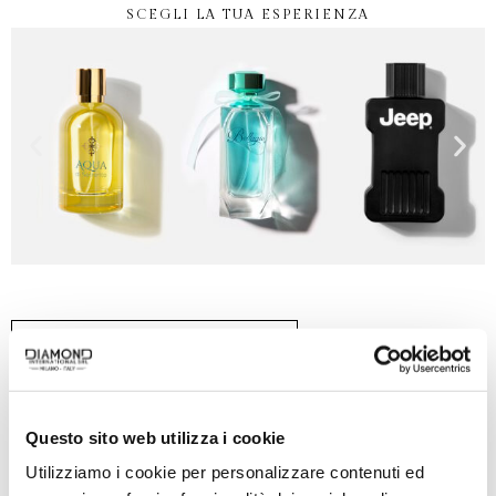
SCEGLI LA TUA ESPERIENZA
SCOPRI TUTTI I BRAND
Questo sito web utilizza i cookie
Utilizziamo i cookie per personalizzare contenuti ed