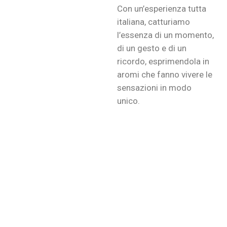
Con un’esperienza tutta
italiana, catturiamo
l’essenza di un momento,
di un gesto e di un
ricordo, esprimendola in
aromi che fanno vivere le
sensazioni in modo
unico.