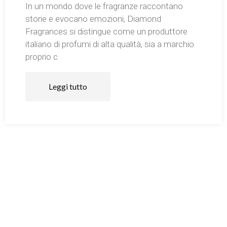
In un mondo dove le fragranze raccontano
storie e evocano emozioni, Diamond
Fragrances si distingue come un produttore
italiano di profumi di alta qualità, sia a marchio
proprio c
Leggi tutto