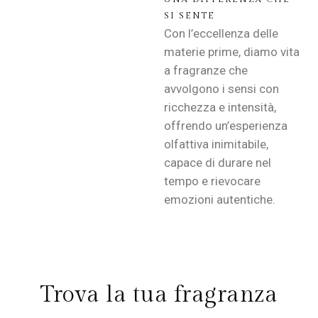
SI SENTE
Con l’eccellenza delle
materie prime, diamo vita
a fragranze che
avvolgono i sensi con
ricchezza e intensità,
offrendo un’esperienza
olfattiva inimitabile,
capace di durare nel
tempo e rievocare
emozioni autentiche.
Trova la tua fragranza