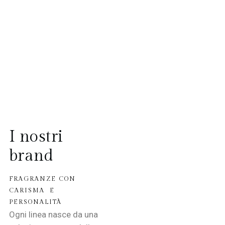
I nostri
brand
FRAGRANZE CON
CARISMA E
PERSONALITÀ
Ogni linea nasce da una