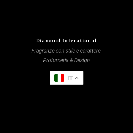
Diamond Interational
Fragranze con stile e carattere.
Profumeria & Design
IT