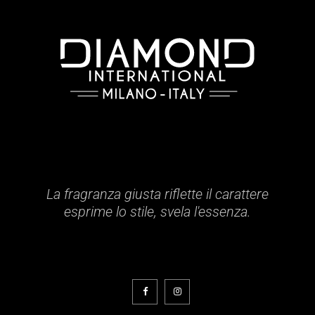
La fragranza giusta riflette il carattere
esprime lo stile, svela l'essenza.