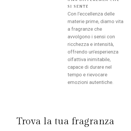
SI SENTE
Con l’eccellenza delle
materie prime, diamo vita
a fragranze che
avvolgono i sensi con
ricchezza e intensità,
offrendo un’esperienza
olfattiva inimitabile,
capace di durare nel
tempo e rievocare
emozioni autentiche.
Trova la tua fragranza