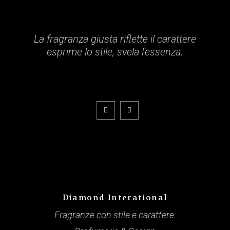
La fragranza giusta riflette il carattere
esprime lo stile, svela l'essenza.
Diamond Interational
Fragranze con stile e carattere.