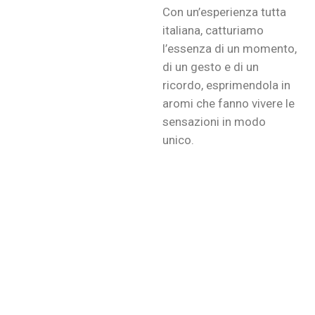
Con un’esperienza tutta
italiana, catturiamo
l’essenza di un momento,
di un gesto e di un
ricordo, esprimendola in
aromi che fanno vivere le
sensazioni in modo
unico.