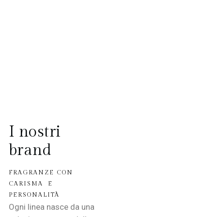
I nostri
brand
FRAGRANZE CON
CARISMA E
PERSONALITÀ
Ogni linea nasce da una