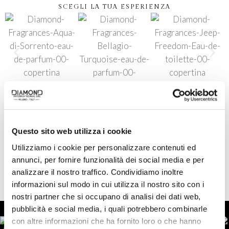
SCEGLI LA TUA ESPERIENZA
Questo sito web utilizza i cookie
SCOPRI TUTTI I BRAND
Utilizziamo i cookie per personalizzare contenuti ed
annunci, per fornire funzionalità dei social media e per
analizzare il nostro traffico. Condividiamo inoltre
informazioni sul modo in cui utilizza il nostro sito con i
nostri partner che si occupano di analisi dei dati web,
pubblicità e social media, i quali potrebbero combinarle
con altre informazioni che ha fornito loro o che hanno