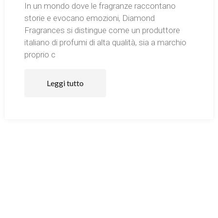
In un mondo dove le fragranze raccontano
storie e evocano emozioni, Diamond
Fragrances si distingue come un produttore
italiano di profumi di alta qualità, sia a marchio
proprio c
Leggi tutto