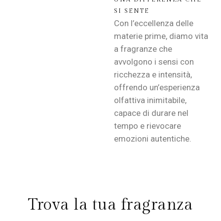
SI SENTE
Con l’eccellenza delle
materie prime, diamo vita
a fragranze che
avvolgono i sensi con
ricchezza e intensità,
offrendo un’esperienza
olfattiva inimitabile,
capace di durare nel
tempo e rievocare
emozioni autentiche.
Trova la tua fragranza