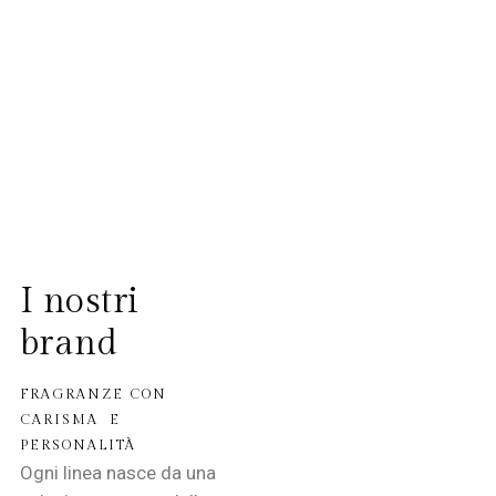
I nostri
brand
FRAGRANZE CON
CARISMA E
PERSONALITÀ
Ogni linea nasce da una