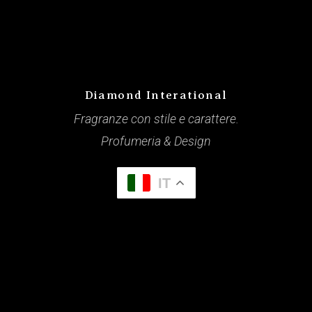
Diamond Interational
Fragranze con stile e carattere.
Profumeria & Design
IT