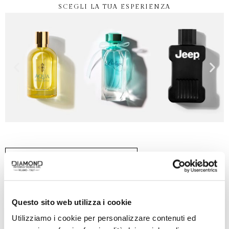
SCEGLI LA TUA ESPERIENZA
SCOPRI TUTTI I BRAND
Questo sito web utilizza i cookie
Utilizziamo i cookie per personalizzare contenuti ed