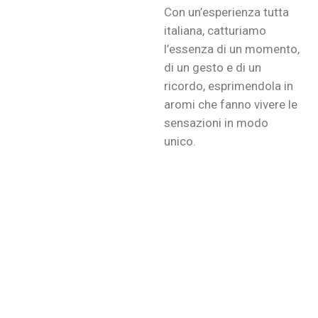
Con un’esperienza tutta
italiana, catturiamo
l’essenza di un momento,
di un gesto e di un
ricordo, esprimendola in
aromi che fanno vivere le
sensazioni in modo
unico.