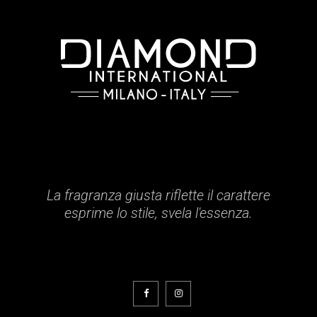
La fragranza giusta riflette il carattere
esprime lo stile, svela l'essenza.