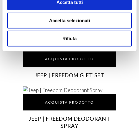
Accetta tutti
ACQUISTA PRODOTTO
Accetta selezionati
DUCATI | SPORT EAU DE
TOILETTE
Rifiuta
ACQUISTA PRODOTTO
JEEP | FREEDOM GIFT SET
ACQUISTA PRODOTTO
JEEP | FREEDOM DEODORANT
SPRAY