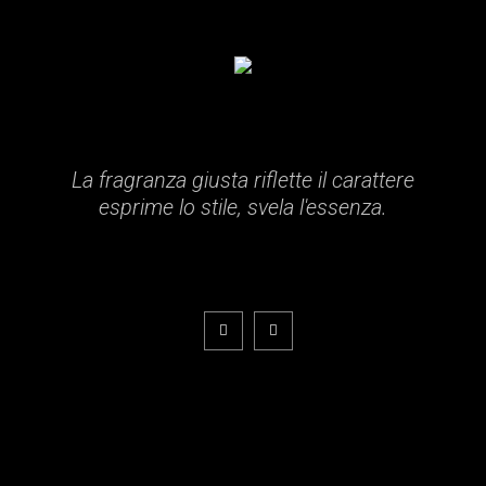
La fragranza giusta riflette il carattere
esprime lo stile, svela l'essenza.