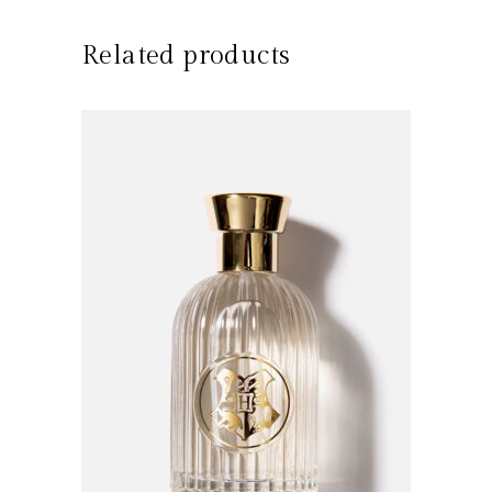
Related products