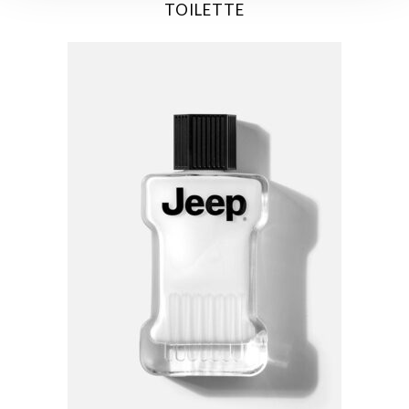
TOILETTE