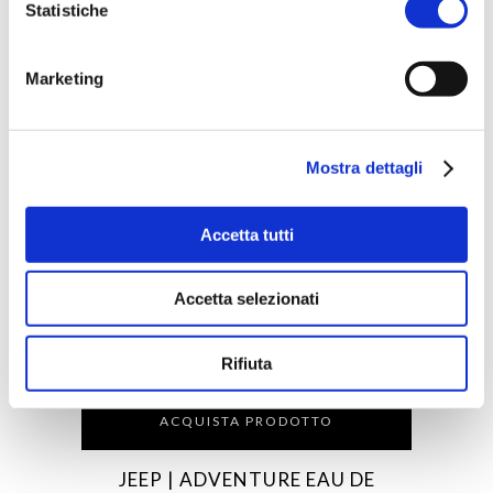
Statistiche
Marketing
Mostra dettagli
Accetta tutti
Accetta selezionati
Rifiuta
ACQUISTA PRODOTTO
JEEP | ADVENTURE EAU DE