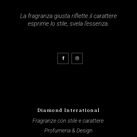
La fragranza giusta riflette il carattere
esprime lo stile, svela l'essenza.
Diamond Interational
Fragranze con stile e carattere.
Profumeria & Design