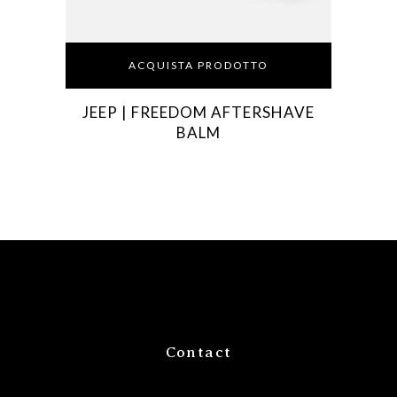
ACQUISTA PRODOTTO
JEEP | FREEDOM AFTERSHAVE
BALM
Contact