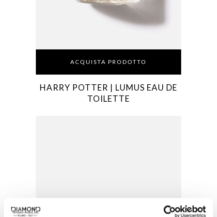
ACQUISTA PRODOTTO
HARRY POTTER | LUMUS EAU DE
TOILETTE