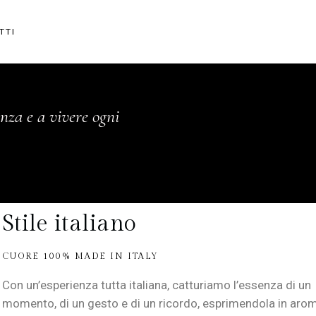
TTI
enza e a vivere ogni
Stile italiano
CUORE 100% MADE IN ITALY
Con un’esperienza tutta italiana, catturiamo l’essenza di un
momento, di un gesto e di un ricordo, esprimendola in arom