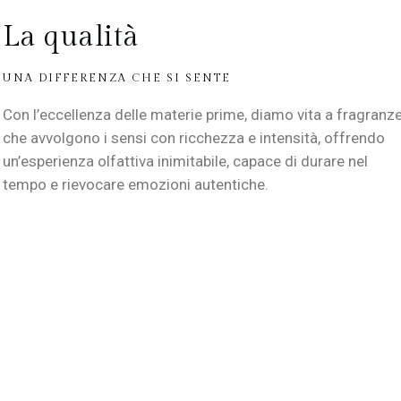
La qualità
UNA DIFFERENZA CHE SI SENTE
Con l’eccellenza delle materie prime, diamo vita a fragranz
che avvolgono i sensi con ricchezza e intensità, offrendo
un’esperienza olfattiva inimitabile, capace di durare nel
tempo e rievocare emozioni autentiche.