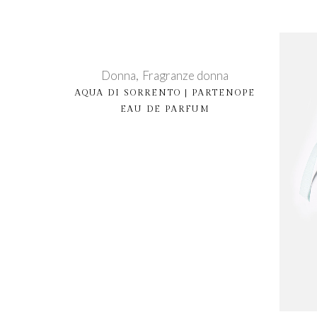
Donna
Fragranze donna
AQUA DI SORRENTO | PARTENOPE
EAU DE PARFUM
Ac