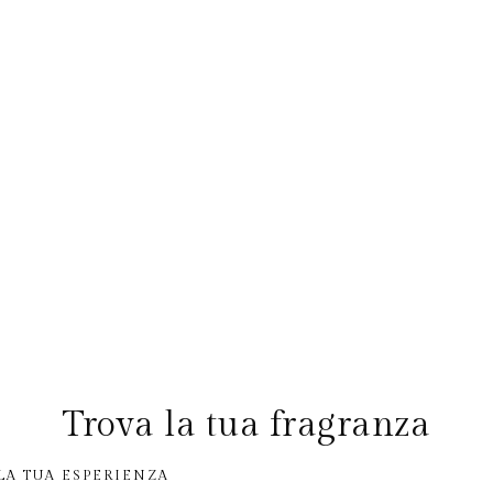
Trova la tua fragranza
LA TUA ESPERIENZA