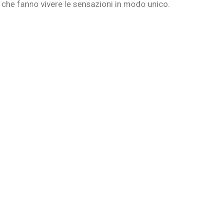
che fanno vivere le sensazioni in modo unico.