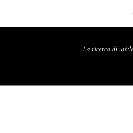
La ricerca di un'el