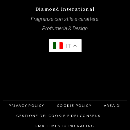
Diamond Interational
Fragranze con stile e carattere.
Profumeria & Design
IT
PRIVACY POLICY
COOKIE POLICY
AREA DI
GESTIONE DEI COOKIE E DEI CONSENSI
SMALTIMENTO PACKAGING