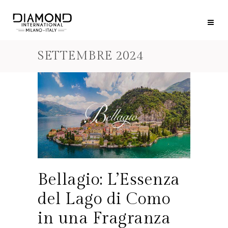
SETTEMBRE 2024
Bellagio: L’Essenza
del Lago di Como
in una Fragranza